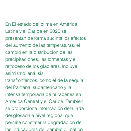
En El estado del clima en América 
Latina y el Caribe en 2020 se 
presentan de forma sucinta los efectos 
del aumento de las temperaturas, el 
cambio en la distribución de las
precipitaciones, las tormentas y el 
retroceso de los glaciares. Incluye, 
asimismo, análisis
transfronterizos, como el de la sequía 
del Pantanal sudamericano y la 
intensa temporada de huracanes en 
América Central y el Caribe. También 
se proporciona información detallada 
desglosada a nivel regional que 
permite constatar la degradación de 
los indicadores del cambio climático 