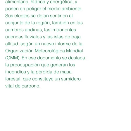
alimentaria, hídrica y energética, y 
ponen en peligro el medio ambiente.
Sus efectos se dejan sentir en el 
conjunto de la región, también en las 
cumbres andinas, las imponentes 
cuencas fluviales y las islas de baja 
altitud, según un nuevo informe de la
Organización Meteorológica Mundial 
(OMM). En ese documento se destaca 
la preocupación que generan los 
incendios y la pérdida de masa 
forestal, que constituye un sumidero 
vital de carbono.