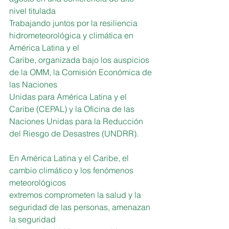
nivel titulada
Trabajando juntos por la resiliencia 
hidrometeorológica y climática en 
América Latina y el
Caribe, organizada bajo los auspicios 
de la OMM, la Comisión Económica de 
las Naciones
Unidas para América Latina y el 
Caribe (CEPAL) y la Oficina de las 
Naciones Unidas para la Reducción 
del Riesgo de Desastres (UNDRR).
En América Latina y el Caribe, el 
cambio climático y los fenómenos 
meteorológicos
extremos comprometen la salud y la 
seguridad de las personas, amenazan 
la seguridad