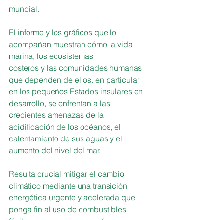
mundial.
El informe y los gráficos que lo 
acompañan muestran cómo la vida 
marina, los ecosistemas
costeros y las comunidades humanas 
que dependen de ellos, en particular 
en los pequeños Estados insulares en 
desarrollo, se enfrentan a las 
crecientes amenazas de la 
acidificación de los océanos, el 
calentamiento de sus aguas y el 
aumento del nivel del mar.
Resulta crucial mitigar el cambio 
climático mediante una transición 
energética urgente y acelerada que 
ponga fin al uso de combustibles 