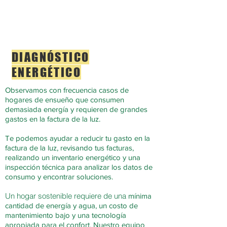
DIAGNÓSTICO
ENERGÉTICO
Observamos con frecuencia casos de
hogares de ensueño que consumen
demasiada energía y requieren de grandes
gastos en la factura de la luz.
Te podemos ayudar a reducir tu gasto en la
factura de la luz, revisando tus facturas,
realizando un inventario energético y una
inspección técnica para analizar los datos de
consumo y encontrar soluciones.
Un hogar sostenible requiere de una
mínima
cantidad de energía y agua, un costo de
mantenimiento bajo y una tecnología
apropiada para el confort. Nuestro equipo