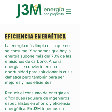
EFICIENCIA ENERGÉTICA
La energía más limpia es la que no
se consume. Y sabemos que hoy la
energía supone más del 70% de las
emisiones de carbono. Ahorrar
energía se convierte en una
oportunidad para solucionar la crisis
climática pero también para ser
mejores y más eficientes.
Reducir el consumo de energía es
díficil pues requiere de ingenieros
especialistas en ahorro y eficiencia
energética. En J3M tenemos un