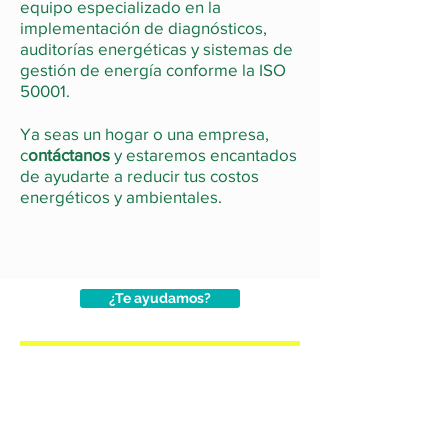
equipo especializado en la
implementación de diagnósticos,
auditorías energéticas y sistemas de
gestión de energía conforme la ISO
50001.
Ya seas un hogar o una empresa,
c
ontáctanos
y estaremos encantados
de ayudarte a reducir tus costos
energéticos y ambientales.
¿Te ayudamos?