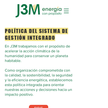
POLÍTICA DEL SISTEMA DE
GESTIÓN INTEGRADO
En J3M trabajamos con el propósito de
acelerar la acción climática de la
humanidad para conservar un planeta
habitable.
Como organización comprometida con
la calidad, la sostenibilidad, la seguridad
y la eficiencia energética, establecemos
esta política integrada para orientar
nuestras acciones y decisiones hacia un
impacto positivo.