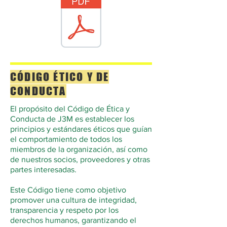
CÓDIGO ÉTICO Y DE
CONDUCTA
El propósito del Código de Ética y
Conducta de J3M es establecer los
principios y estándares éticos que guían
el comportamiento de todos los
miembros de la organización, así como
de nuestros socios, proveedores y otras
partes interesadas.
Este Código tiene como objetivo
promover una cultura de integridad,
transparencia y respeto por los
derechos humanos, garantizando el