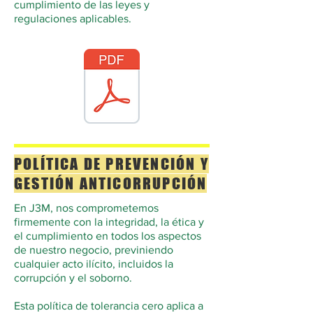
cumplimiento de las leyes y
regulaciones aplicables.
POLÍTICA DE PREVENCIÓN Y
GESTIÓN ANTICORRUPCIÓN
En J3M, nos comprometemos
firmemente con la integridad, la ética y
el cumplimiento en todos los aspectos
de nuestro negocio, previniendo
cualquier acto ilícito, incluidos la
corrupción y el soborno.
Esta política de tolerancia cero aplica a