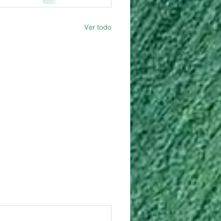
Ver todo