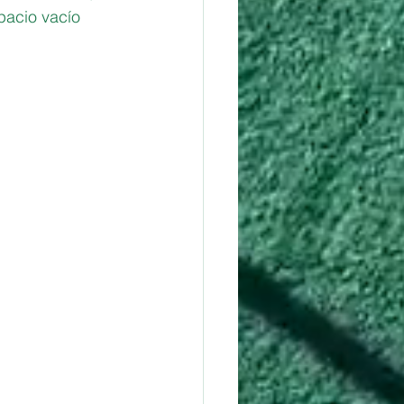
pacio vacío 