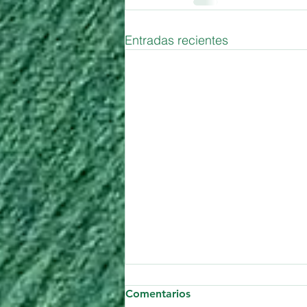
Entradas recientes
Comentarios