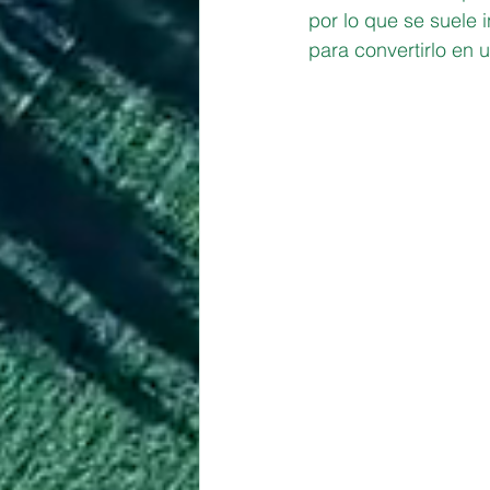
por lo que se suele 
para convertirlo en 