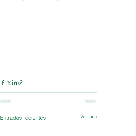
Ver todo
Entradas recientes